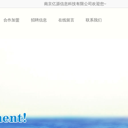
南京亿源信息科技有限公司欢迎您~
合作加盟
招聘信息
在线留言
联系我们