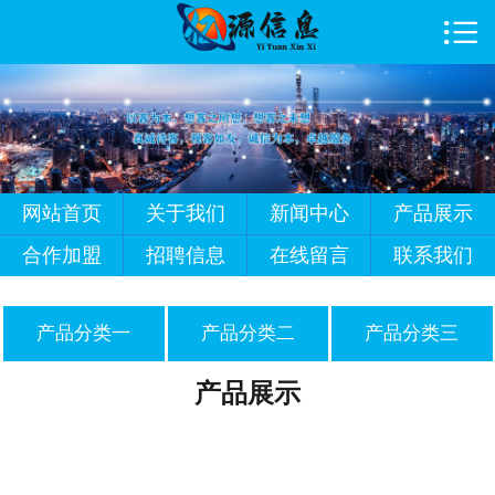

首页

关于我们
新闻中心
产品展示
网站首页
关于我们
新闻中心
产品展示
合作加盟
合作加盟
招聘信息
在线留言
联系我们
招聘信息
产品分类一
产品分类二
产品分类三
在线留言
产品展示
联系我们
中文版