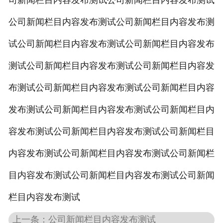
公司新闻栏目内容发布测试公司新闻栏目内容发布测
试公司新闻栏目内容发布测试公司新闻栏目内容发布
测试公司新闻栏目内容发布测试公司新闻栏目内容发
布测试公司新闻栏目内容发布测试公司新闻栏目内容
发布测试公司新闻栏目内容发布测试公司新闻栏目内
容发布测试公司新闻栏目内容发布测试公司新闻栏目
内容发布测试公司新闻栏目内容发布测试公司新闻栏
目内容发布测试公司新闻栏目内容发布测试公司新闻
栏目内容发布测试
上一条：公司新闻栏目内容发布测试