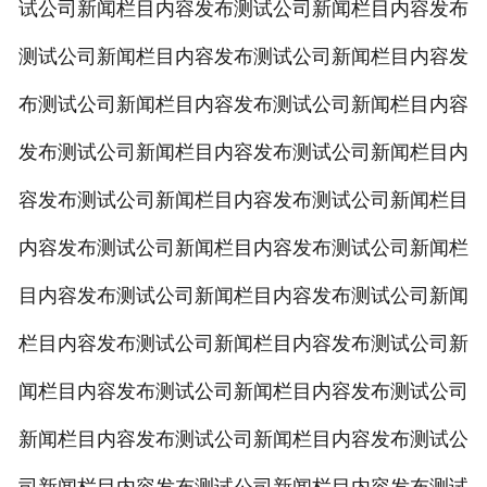
试公司新闻栏目内容发布测试公司新闻栏目内容发布
English
测试公司新闻栏目内容发布测试公司新闻栏目内容发
布测试公司新闻栏目内容发布测试公司新闻栏目内容
发布测试公司新闻栏目内容发布测试公司新闻栏目内
容发布测试公司新闻栏目内容发布测试公司新闻栏目
内容发布测试公司新闻栏目内容发布测试公司新闻栏
目内容发布测试公司新闻栏目内容发布测试公司新闻
栏目内容发布测试公司新闻栏目内容发布测试公司新
闻栏目内容发布测试公司新闻栏目内容发布测试公司
新闻栏目内容发布测试公司新闻栏目内容发布测试公
司新闻栏目内容发布测试公司新闻栏目内容发布测试