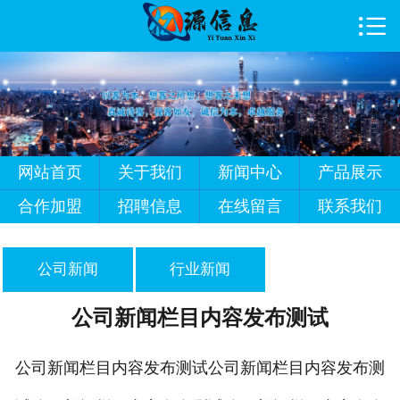

首页

关于我们
新闻中心
产品展示
网站首页
关于我们
新闻中心
产品展示
合作加盟
合作加盟
招聘信息
在线留言
联系我们
招聘信息
公司新闻
行业新闻
在线留言
公司新闻栏目内容发布测试
联系我们
公司新闻栏目内容发布测试公司新闻栏目内容发布测
中文版