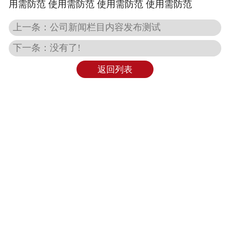
用需防范 使用需防范 使用需防范 使用需防范
English
上一条：公司新闻栏目内容发布测试
下一条：没有了!
返回列表